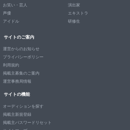
お笑い・芸人
演出家
声優
エキストラ
アイドル
研修生
サイトのご案内
運営からのお知らせ
プライバシーポリシー
利用規約
掲載主募集のご案内
運営事務局情報
サイトの機能
オーディションを探す
掲載主新規登録
掲載主パスワードリセット