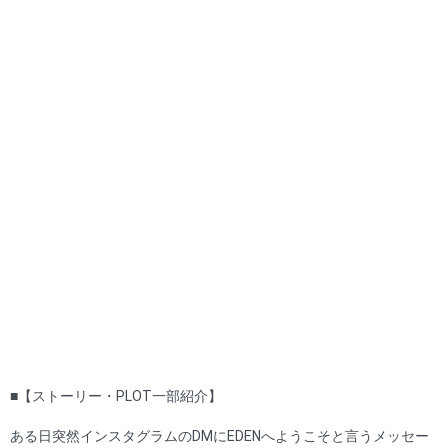
■【ストーリー・PLOT一部紹介】
ある日突然インスタグラムのDMにEDENへようこそと言うメッセー