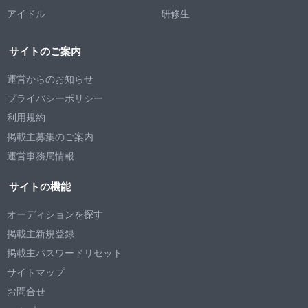
アイドル
研修生
サイトのご案内
運営からのお知らせ
プライバシーポリシー
利用規約
掲載主募集のご案内
運営事務局情報
サイトの機能
オーディションを探す
掲載主新規登録
掲載主パスワードリセット
サイトマップ
お問合せ