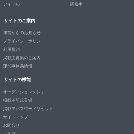
アイドル
研修生
サイトのご案内
運営からのお知らせ
プライバシーポリシー
利用規約
掲載主募集のご案内
運営事務局情報
サイトの機能
オーディションを探す
掲載主新規登録
掲載主パスワードリセット
サイトマップ
お問合せ
ヘルプ