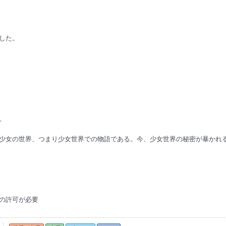
した。
。
少女の世界、つまり少女世界での物語である。今、少女世界の秘密が暴かれ
の許可が必要