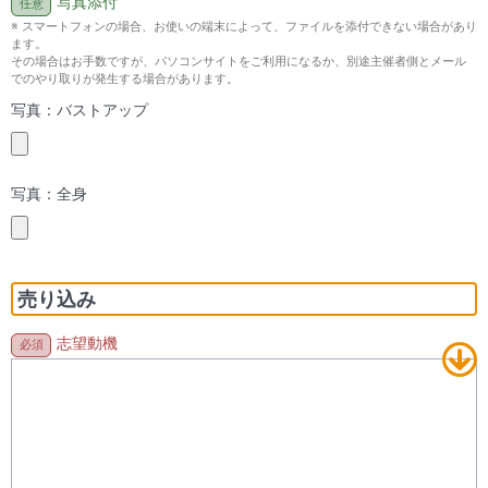
写真添付
※ スマートフォンの場合、お使いの端末によって、ファイルを添付できない場合があり
ます。
その場合はお手数ですが、パソコンサイトをご利用になるか、別途主催者側とメール
でのやり取りが発生する場合があります。
写真：バストアップ
写真：全身
売り込み
志望動機