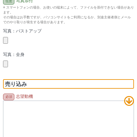
写真添付
※ スマートフォンの場合、お使いの端末によって、ファイルを添付できない場合があり
ます。
その場合はお手数ですが、パソコンサイトをご利用になるか、別途主催者側とメール
でのやり取りが発生する場合があります。
写真：バストアップ
写真：全身
売り込み
志望動機